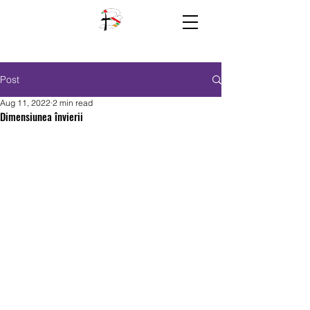
Post
Aug 11, 2022
2 min read
Dimensiunea învierii