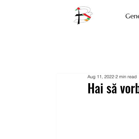
Gene
Aug 11, 2022
2 min read
Hai să vor