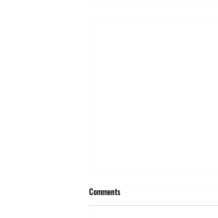
Comments