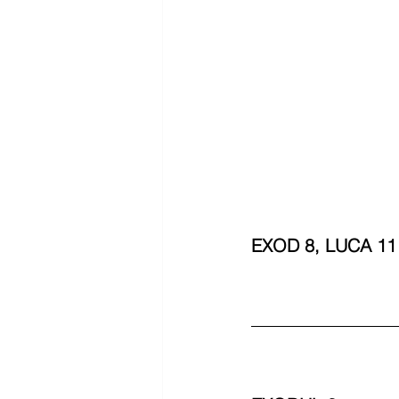
EXOD 8, LUCA 11