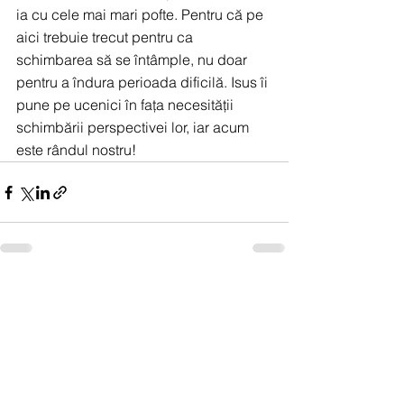
ia cu cele mai mari pofte. Pentru că pe 
aici trebuie trecut pentru ca 
schimbarea să se întâmple, nu doar 
pentru a îndura perioada dificilă. Isus îi 
pune pe ucenici în fața necesității 
schimbării perspectivei lor, iar acum 
este rândul nostru!