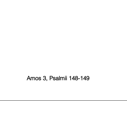
Amos 3, Psalmii 148-149