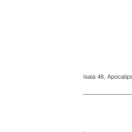
Isaia 48, Apocalip