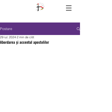
Postare
29 iul. 2024
2 min de citit
Abordarea și accentul apostolilor