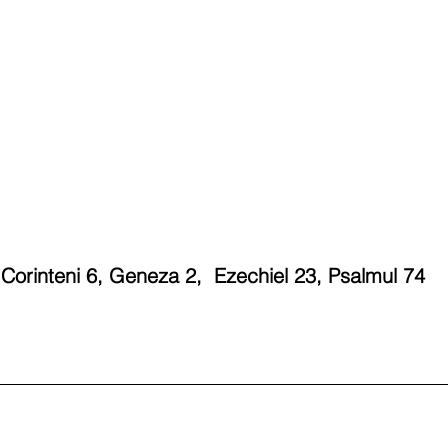
 Corinteni 6, Geneza 2,  Ezechiel 23, Psalmul 74