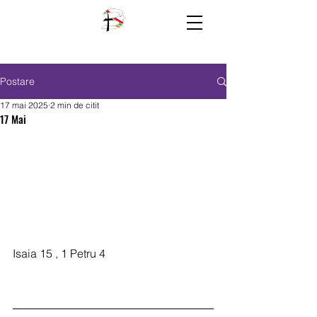
Postare
17 mai 2025
2 min de citit
17 Mai
Isaia 15 , 1 Petru 4