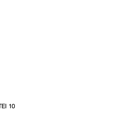
EI 10