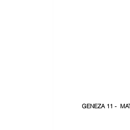
GENEZA 11 -  MAT