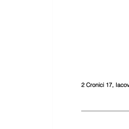
2 Cronici 17, Iaco