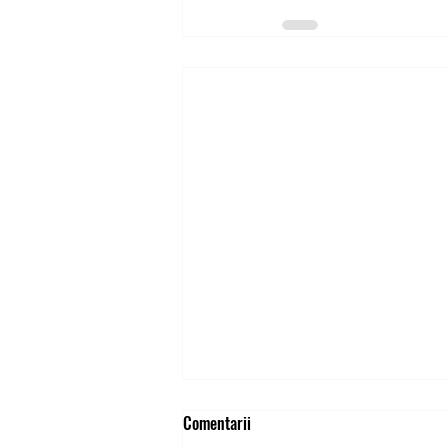
Comentarii