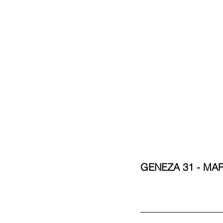
GENEZA 31 - MA