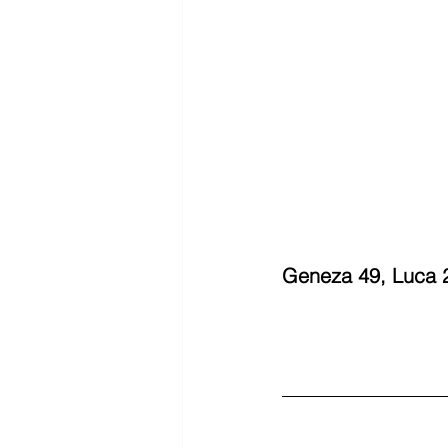
Geneza 49, Luca 